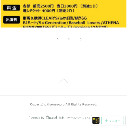
1
2
Copyright ©sense-pro All Rights Reserved.
Powered by
無料でホームページをつくろう
AmebaOwnd
フォロー