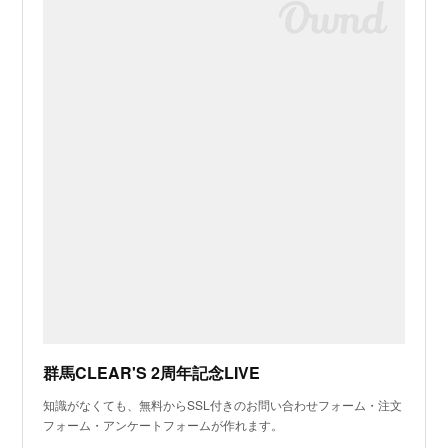
群馬CLEAR'S 2周年記念LIVE
知識がなくても、無料からSSL付きのお問い合わせフォーム・注文
フォーム・アンケートフォームが作れます。