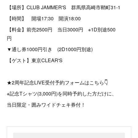
【場所】CLUB JAMMER'S 群馬県高崎市鞘町31-1
【時間】 開場17:30 開演18:00
【料金】前売2500円 当日3000円 ※1D別途500
円
▼通し券1000円引き (2D1000円別途)
【ゲスト】東京CLEAR'S
★2周年記念LIVE受付予約フォームはこちら👇
※記念Tシャツ(3,000円)を同時予約した方だけに、
当日限定・囲みワイドチェキ券付！