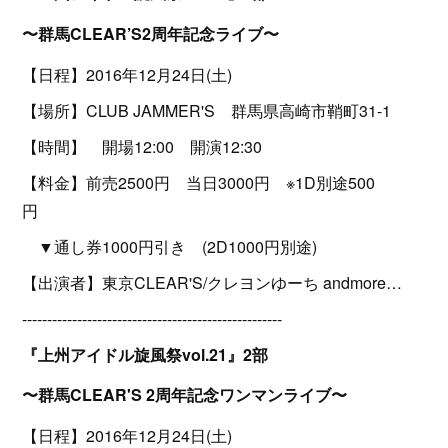
〜群馬CLEAR’S2周年記念ライブ〜
【日程】2016年12月24日(土)
【場所】CLUB JAMMER'S 群馬県高崎市鞘町31-1
【時間】 開場12:00 開演12:30
【料金】前売2500円 当日3000円 ※1D別途500
円
▼通し券1000円引き (2D1000円別途)
【出演者】東京CLEAR'S/クレヨンゆーち andmore…
----------------------------------------------------
『上州アイドル旋風祭vol.21』2部
〜群馬CLEAR'S 2周年記念ワンマンライブ〜
【日程】2016年12月24日(土)