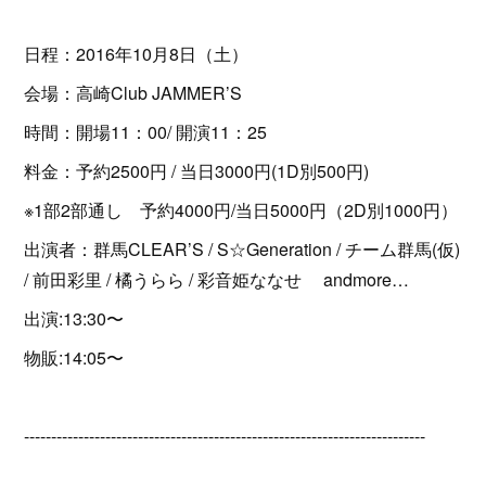
日程：2016年10月8日（土）
会場：高崎Club JAMMER’S
時間：開場11：00/ 開演11：25
料金：予約2500円 / 当日3000円(1D別500円)
※1部2部通し 予約4000円/当日5000円（2D別1000円）
出演者：群馬CLEAR’S / S☆Generation / チーム群馬(仮)
/ 前田彩里 / 橘うらら / 彩音姫ななせ andmore…
出演:13:30〜
物販:14:05〜
--------------------------------------------------------------------------