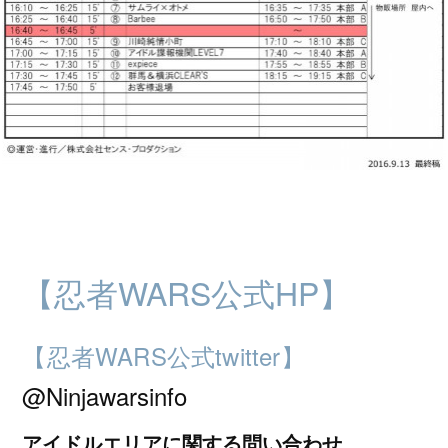
【忍者WARS公式HP】
【忍者WARS公式twitter】
@Ninjawarsinfo
アイドルエリアに関する問い合わせ