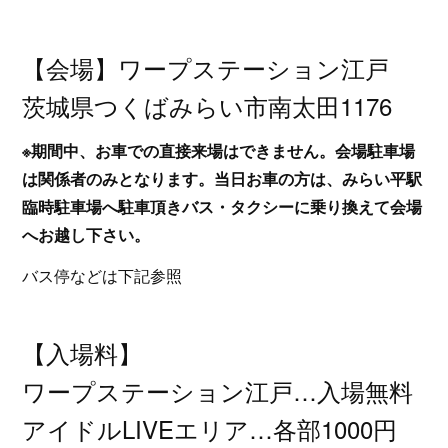
【会場】ワープステーション江戸
茨城県つくばみらい市南太田1176
※期間中、お車での直接来場はできません。会場駐車場
は関係者のみとなります。当日お車の方は、みらい平駅
臨時駐車場へ駐車頂きバス・タクシーに乗り換えて会場
へお越し下さい。
バス停などは下記参照
【入場料】
ワープステーション江戸…入場無料
アイドルLIVEエリア…各部1000円