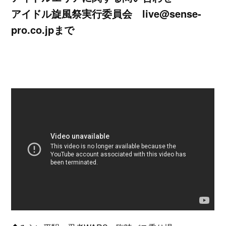
アイドル旋風祭実行委員会 live@sense-
pro.co.jpまで