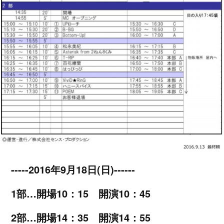
-----2016年9月18日(日)------
1部…開場10：15 開演10：45
2部…開場14：35 開演14：55