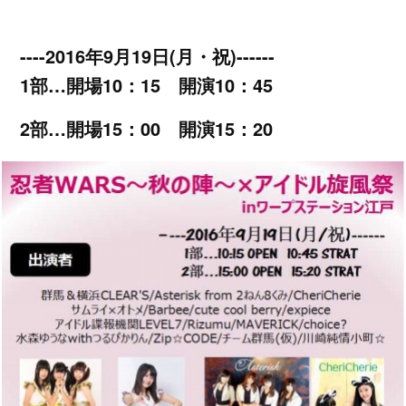
----2016年9月19日(月・祝)------
1部…開場10：15 開演10：45
2部…開場15：00 開演15：20