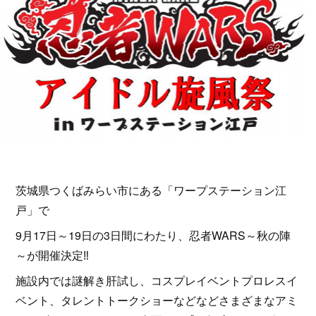
茨城県つくばみらい市にある「ワープステーション江
戸」で
9月17日～19日の3日間にわたり、忍者WARS～秋の陣
～が開催決定‼
施設内では謎解き肝試し、コスプレイベントプロレスイ
ベント、タレントトークショーなどなどさまざまなアミ