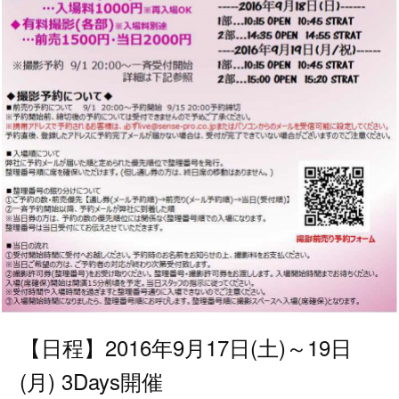
【日程】2016年9月17日(土)～19日
(月) 3Days開催