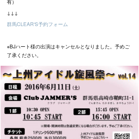
有）
↓↓↓
群馬CLEAR'S予約フォーム
※BJハート様の出演はキャンセルとなりました。予めご
了承ください。