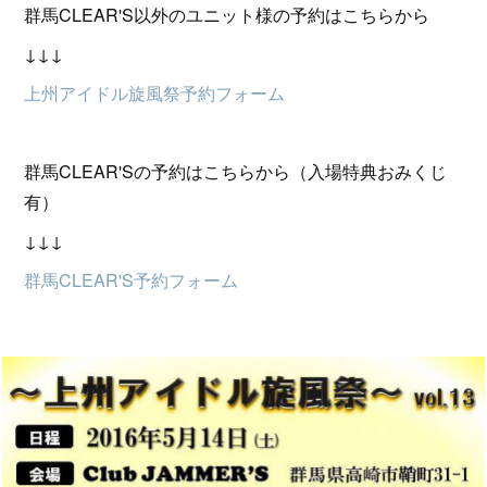
群馬CLEAR'S以外のユニット様の予約はこちらから
↓↓↓
上州アイドル旋風祭予約フォーム
群馬CLEAR'Sの予約はこちらから（入場特典おみくじ
有）
↓↓↓
群馬CLEAR'S予約フォーム