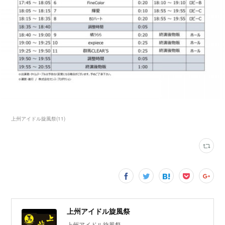
上州アイドル旋風祭
(
11
)
上州アイドル旋風祭
上州アイドル旋風祭