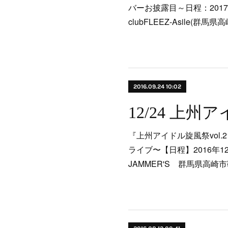
バーお披露目～日程：2017
clubFLEEZ-Asile(
2016.09.24 10:02
『上州アイドル旋風祭vol.2
ライブ〜【日程】2016年12
JAMMER'S 群馬県高崎市