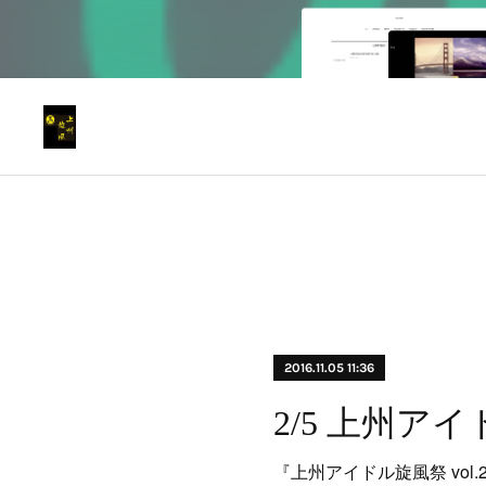
2016.11.05 11:36
2/5 上州アイド
『上州アイドル旋風祭 vol.