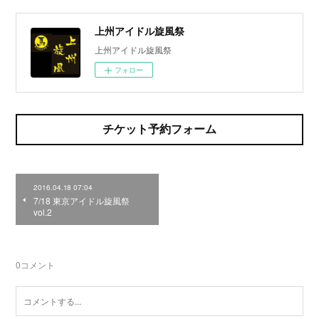
上州アイドル旋風祭
上州アイドル旋風祭
フォロー
チケット予約フォーム
2016.04.18 07:04
7/18 東京アイドル旋風祭
vol.2
0
コメント