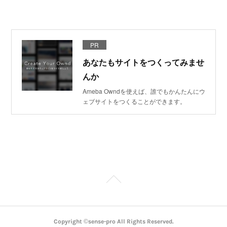
PR
あなたもサイトをつくってみませ
んか
Ameba Owndを使えば、誰でもかんたんにウ
ェブサイトをつくることができます。
Copyright ©sense-pro All Rights Reserved.