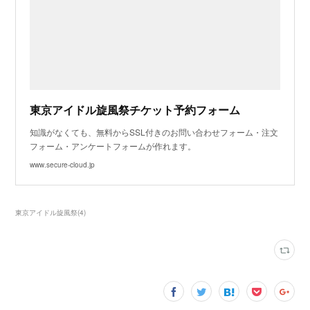
東京アイドル旋風祭チケット予約フォーム
知識がなくても、無料からSSL付きのお問い合わせフォーム・注文
フォーム・アンケートフォームが作れます。
www.secure-cloud.jp
東京アイドル旋風祭
(
4
)