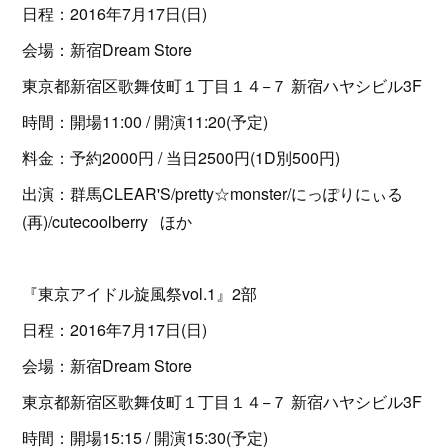
日程：2016年7月17日(日)
会場：新宿Dream Store
東京都新宿区歌舞伎町１丁目１４−７ 新宿ハヤシビル3F
時間：開場11:00 / 開演11:20(予定)
料金：予約2000円 / 当日2500円(1D別500円)
出演：群馬CLEAR'S/pretty☆monster/にっぽりにぃる
(再)/cutecoolberry ほか
『東京アイドル旋風祭vol.1』2部
日程：2016年7月17日(日)
会場：新宿Dream Store
東京都新宿区歌舞伎町１丁目１４−７ 新宿ハヤシビル3F
時間：開場15:15 / 開演15:30(予定)