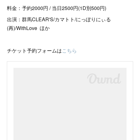
料金：予約2000円 / 当日2500円(1D別500円)
出演：群馬CLEAR'S/カマトト/にっぽりにぃる
(再)/WithLove ほか
チケット予約フォームは
こちら