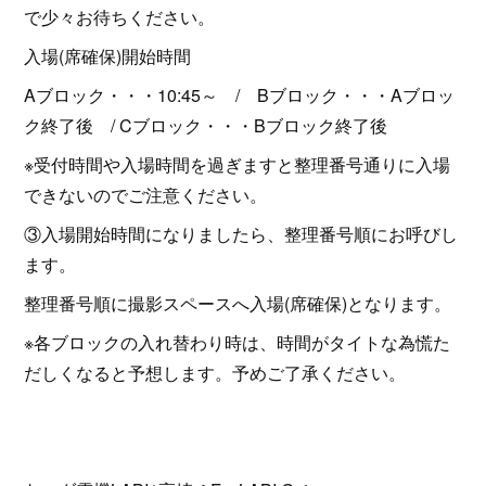
で少々お待ちください。
入場(席確保)開始時間
Aブロック・・・10:45～ / Bブロック・・・Aブロッ
ク終了後 / Cブロック・・・Bブロック終了後
※受付時間や入場時間を過ぎますと整理番号通りに入場
できないのでご注意ください。
③入場開始時間になりましたら、整理番号順にお呼びし
ます。
整理番号順に撮影スペースへ入場(席確保)となります。
※各ブロックの入れ替わり時は、時間がタイトな為慌た
だしくなると予想します。予めご了承ください。