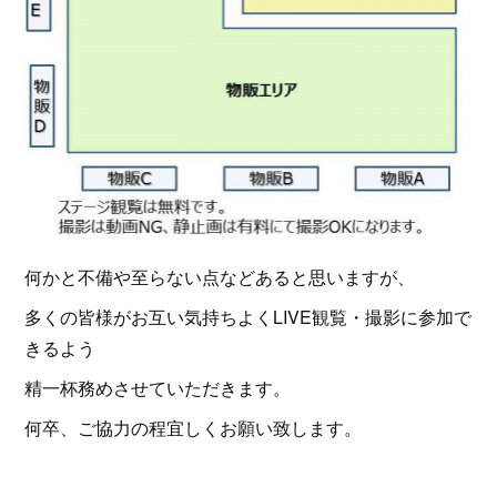
何かと不備や至らない点などあると思いますが、
多くの皆様がお互い気持ちよくLIVE観覧・撮影に参加で
きるよう
精一杯務めさせていただきます。
何卒、ご協力の程宜しくお願い致します。