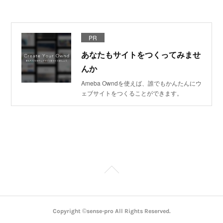
PR
あなたもサイトをつくってみませ
んか
Ameba Owndを使えば、誰でもかんたんにウ
ェブサイトをつくることができます。
Copyright ©sense-pro All Rights Reserved.