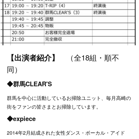
（全18組・順不
【出演者紹介】
同）
◆群馬CLEAR'S
群馬を中心に活動しているお掃除ユニット、毎月高崎の
街をファンの皆さまとお掃除しています。
◆expiece
2014年2月結成された女性ダンス・ボーカル・アイド