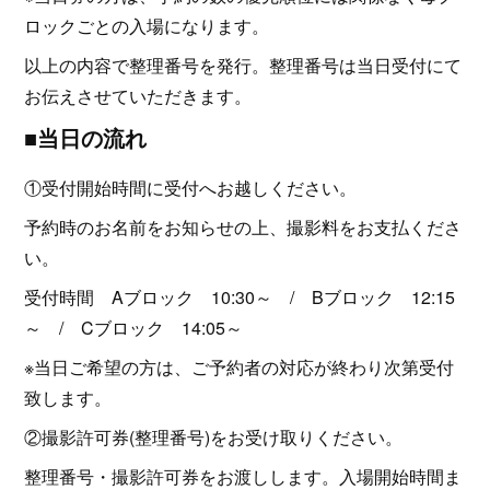
ロックごとの入場になります。
以上の内容で整理番号を発行。整理番号は当日受付にて
お伝えさせていただきます。
■当日の流れ
①受付開始時間に受付へお越しください。
予約時のお名前をお知らせの上、撮影料をお支払くださ
い。
受付時間 Aブロック 10:30～ / Bブロック 12:15
～ / Cブロック 14:05～
※当日ご希望の方は、ご予約者の対応が終わり次第受付
致します。
②撮影許可券(整理番号)をお受け取りください。
整理番号・撮影許可券をお渡しします。入場開始時間ま