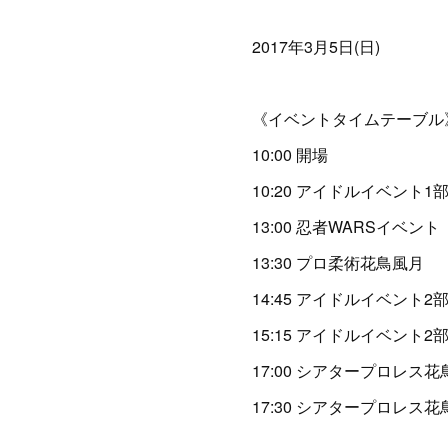
2017年3月5日(日)
《イベントタイムテーブル
10:00 開場
10:20 アイドルイベント1
13:00 忍者WARSイベント
13:30 プロ柔術花鳥風月
14:45 アイドルイベント2
15:15 アイドルイベント2
17:00 シアタープロレス花
17:30 シアタープロレス花