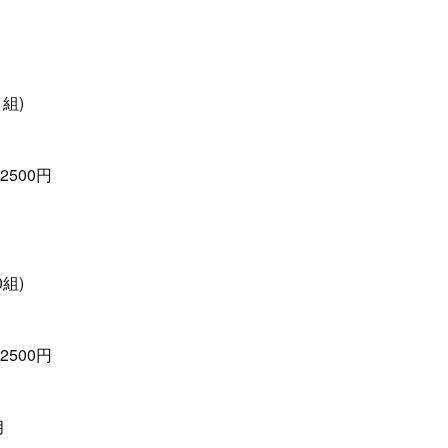
1組)
2500円
0組)
2500円
月