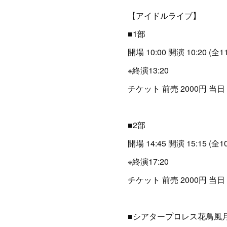
【アイドルライブ】
■1部
開場 10:00 開演 10:20 (全1
※終演13:20
チケット 前売 2000円 当日 
■2部
開場 14:45 開演 15:15 (全1
※終演17:20
チケット 前売 2000円 当日 
■シアタープロレス花鳥風