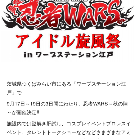
茨城県つくばみらい市にある「ワープステーション江
戸」で
9月17日～19日の3日間にわたり、忍者WARS～秋の陣
～が開催決定‼
施設内では謎解き肝試し、コスプレイベントプロレスイ
ベント、タレントトークショーなどなどさまざまなアミ