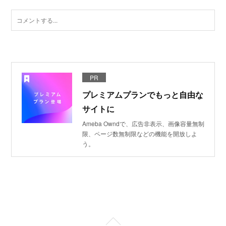
PR
プレミアムプランでもっと自由な
サイトに
Ameba Owndで、広告非表示、画像容量無制
限、ページ数無制限などの機能を開放しよ
う。