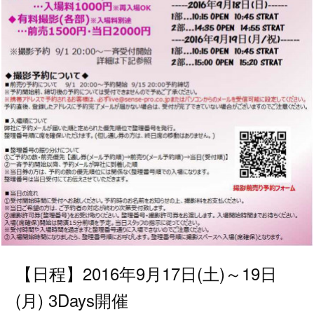
【日程】2016年9月17日(土)～19日
(月) 3Days開催