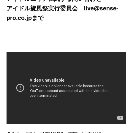
アイドル旋風祭実行委員会 live@sense-
pro.co.jpまで