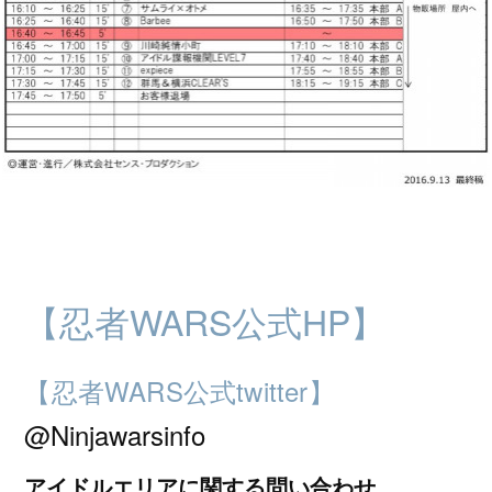
【忍者WARS公式HP】
【忍者WARS公式twitter】
@Ninjawarsinfo
アイドルエリアに関する問い合わせ