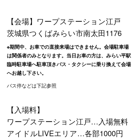
【会場】ワープステーション江戸
茨城県つくばみらい市南太田1176
※期間中、お車での直接来場はできません。会場駐車場
は関係者のみとなります。当日お車の方は、みらい平駅
臨時駐車場へ駐車頂きバス・タクシーに乗り換えて会場
へお越し下さい。
バス停などは下記参照
【入場料】
ワープステーション江戸…入場無料
アイドルLIVEエリア…各部1000円