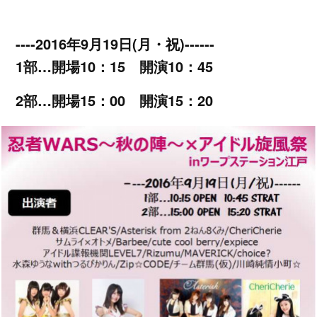
----2016年9月19日(月・祝)------
1部…開場10：15 開演10：45
2部…開場15：00 開演15：20