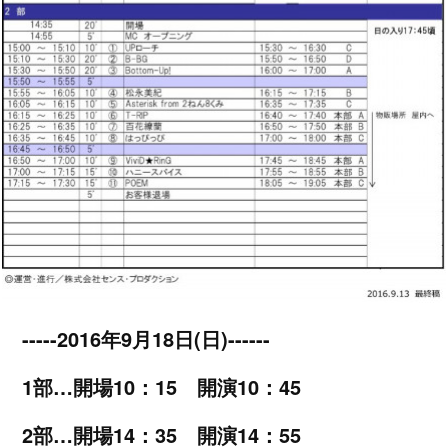
-----2016年9月18日(日)------
1部…開場10：15 開演10：45
2部…開場14：35 開演14：55